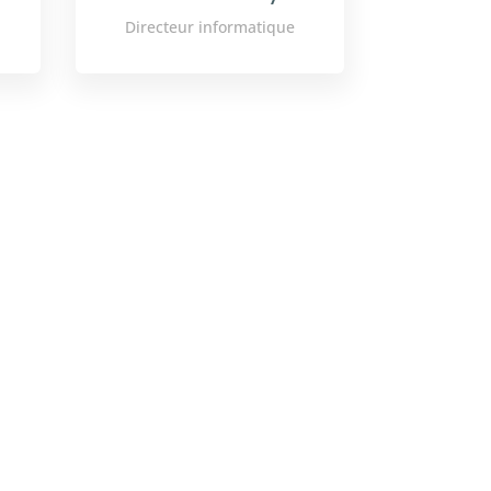
Directeur informatique