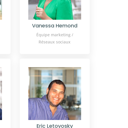
Vanessa Hemond
Équipe marketing /
Réseaux sociaux
Eric Letovosky