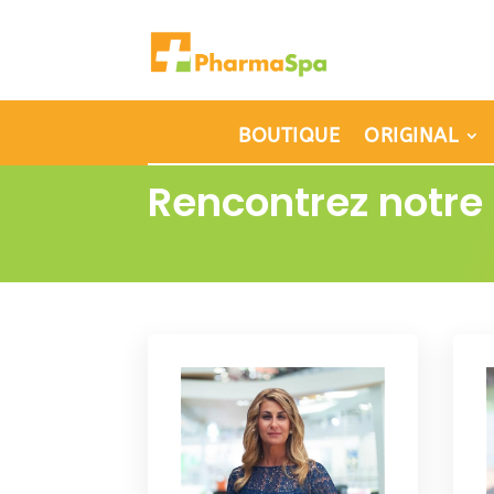
BOUTIQUE
ORIGINAL
Rencontrez notre