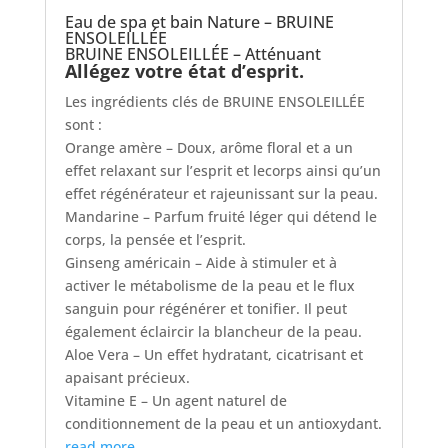
Eau de spa et bain Nature – BRUINE
ENSOLEILLÉE
BRUINE ENSOLEILLÉE – Atténuant
Allégez votre état d’esprit.
Les ingrédients clés de BRUINE ENSOLEILLÉE
sont :
Orange amère – Doux, arôme floral et a un
effet relaxant sur l’esprit et lecorps ainsi qu’un
effet régénérateur et rajeunissant sur la peau.
Mandarine – Parfum fruité léger qui détend le
corps, la pensée et l’esprit.
Ginseng américain – Aide à stimuler et à
activer le métabolisme de la peau et le flux
sanguin pour régénérer et tonifier. Il peut
également éclaircir la blancheur de la peau.
Aloe Vera – Un effet hydratant, cicatrisant et
apaisant précieux.
Vitamine E – Un agent naturel de
conditionnement de la peau et un antioxydant.
read more