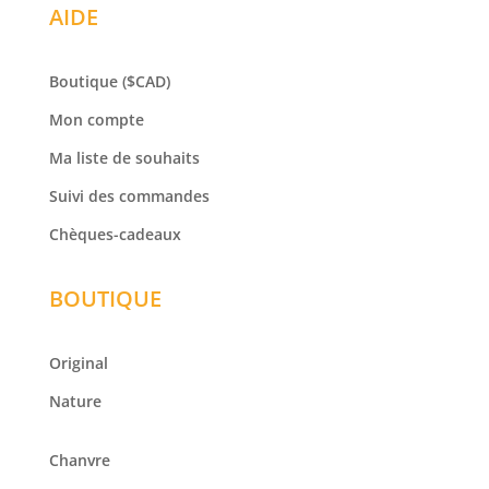
AIDE
Boutique
($CAD)
Mon compte
Ma liste de souhaits
Suivi des commandes
Chèques-cadeaux
BOUTIQUE
Original
Nature
Chanvre