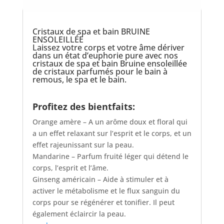
Cristaux de spa et bain BRUINE
ENSOLEILLÉE
Laissez votre corps et votre âme dériver
dans un état d’euphorie pure avec nos
cristaux de spa et bain Bruine ensoleillée
de cristaux parfumés pour le bain à
remous, le spa et le bain.
Profitez des bientfaits:
Orange amère – A un arôme doux et floral qui
a un effet relaxant sur l’esprit et le corps, et un
effet rajeunissant sur la peau.
Mandarine – Parfum fruité léger qui détend le
corps, l’esprit et l’âme.
Ginseng américain – Aide à stimuler et à
activer le métabolisme et le flux sanguin du
corps pour se régénérer et tonifier. Il peut
également éclaircir la peau.