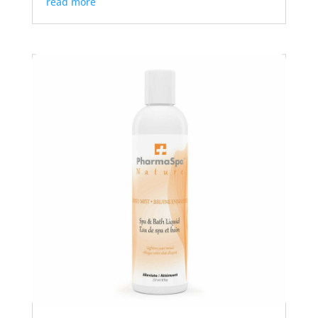
read more