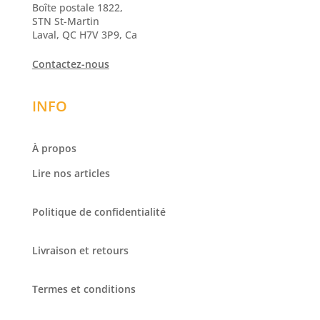
Boîte postale 1822,
STN St-Martin
Laval, QC H7V 3P9, Ca
Contactez-nous
INFO
À propos
Lire nos articles
Politique de confidentialité
Livraison et retours
Termes et conditions