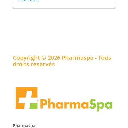
Copyright © 2026 Pharmaspa - Tous
droits réservés
Pharmaspa