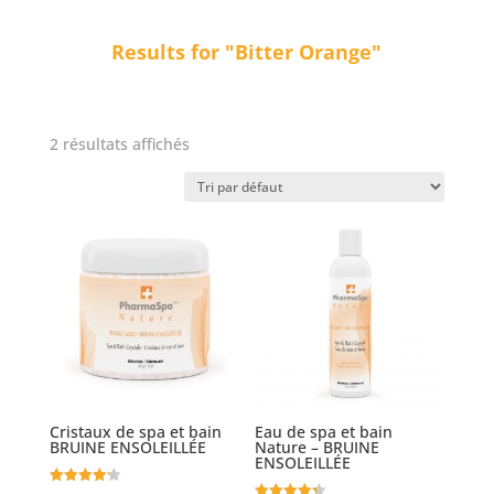
Results for "Bitter Orange"
2 résultats affichés
Cristaux de spa et bain
Eau de spa et bain
BRUINE ENSOLEILLÉE
Nature – BRUINE
ENSOLEILLÉE