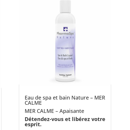
Eau de spa et bain Nature – MER
CALME
MER CALME – Apaisante
Détendez-vous et libérez votre
esprit.