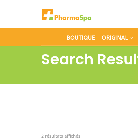
BOUTIQUE
ORIGINAL
Search Resul
2 résultats affichés