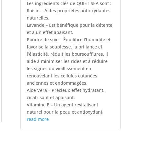
Les ingrédients clés de QUIET SEA sont :
Raisin – A des propriétés antioxydantes
naturelles.
Lavande – Est bénéfique pour la détente
et a un effet apaisant.
Poudre de soie – Équilibre l’humidité et
favorise la souplesse, la brillance et
l’élasticité, réduit les boursoufflures. Il
aide à minimiser les rides et à réduire
les signes du vieillissement en
renouvelant les cellules cutanées
anciennes et endommagées.
Aloe Vera – Précieux effet hydratant,
cicatrisant et apaisant.
Vitamine E – Un agent revitalisant
naturel pour la peau et antioxydant.
read more