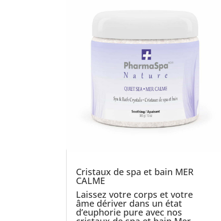
Cristaux de spa et bain MER
CALME
Laissez votre corps et votre
âme dériver dans un état
d’euphorie pure avec nos