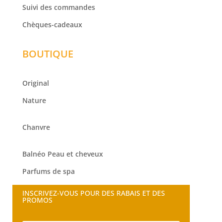
Suivi des commandes
Chèques-cadeaux
BOUTIQUE
Original
Nature
Chanvre
Balnéo
Peau et cheveux
Parfums de spa
INSCRIVEZ-VOUS POUR DES RABAIS ET DES
PROMOS