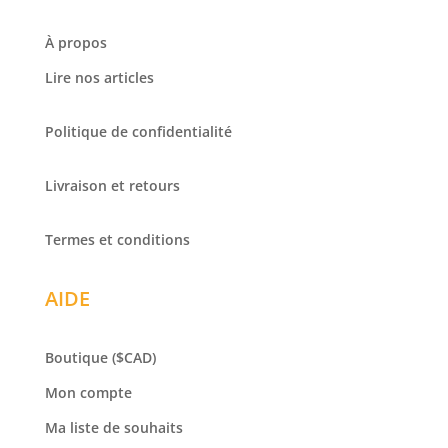
À propos
Lire nos articles
Politique de confidentialité
Livraison et retours
Termes et conditions
AIDE
Boutique
($CAD)
Mon compte
Ma liste de souhaits