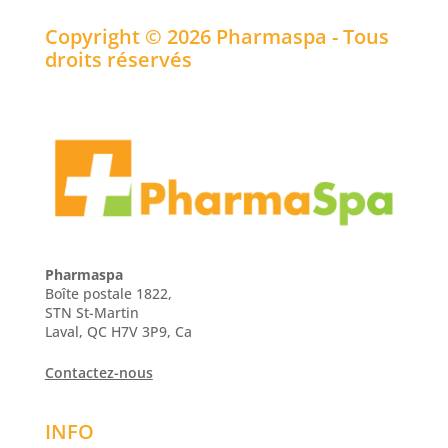
Copyright © 2026 Pharmaspa - Tous
droits réservés
Pharmaspa
Boîte postale 1822,
STN St-Martin
Laval, QC H7V 3P9, Ca
Contactez-nous
INFO