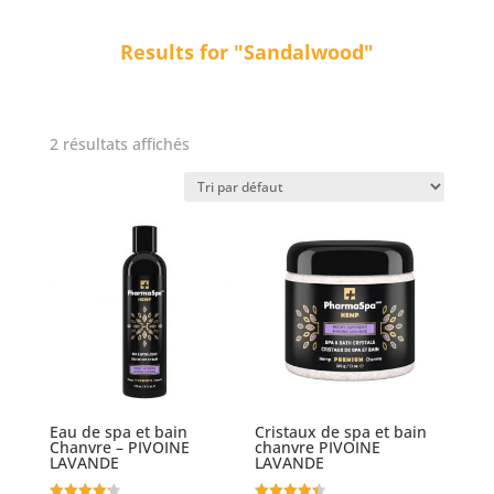
Results for "Sandalwood"
2 résultats affichés
Eau de spa et bain
Cristaux de spa et bain
Chanvre – PIVOINE
chanvre PIVOINE
LAVANDE
LAVANDE