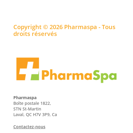
Copyright © 2026 Pharmaspa - Tous
droits réservés
Pharmaspa
Boîte postale 1822,
STN St-Martin
Laval, QC H7V 3P9, Ca
Contactez-nous