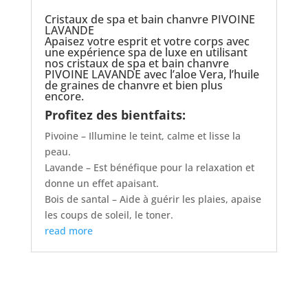
Cristaux de spa et bain chanvre PIVOINE
LAVANDE
Apaisez votre esprit et votre corps avec
une expérience spa de luxe en utilisant
nos cristaux de spa et bain chanvre
PIVOINE LAVANDE avec l’aloe Vera, l’huile
de graines de chanvre et bien plus
encore.
Profitez des bientfaits:
Pivoine – Illumine le teint, calme et lisse la
peau.
Lavande – Est bénéfique pour la relaxation et
donne un effet apaisant.
Bois de santal – Aide à guérir les plaies, apaise
les coups de soleil, le toner.
read more