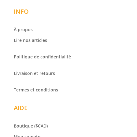
INFO
À propos
Lire nos articles
Politique de confidentialité
Livraison et retours
Termes et conditions
AIDE
Boutique
($CAD)
Mon compte