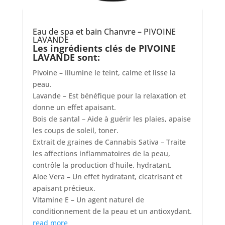
Eau de spa et bain Chanvre – PIVOINE
LAVANDE
Les ingrédients clés de PIVOINE
LAVANDE sont:
Pivoine – Illumine le teint, calme et lisse la
peau.
Lavande – Est bénéfique pour la relaxation et
donne un effet apaisant.
Bois de santal – Aide à guérir les plaies, apaise
les coups de soleil, toner.
Extrait de graines de Cannabis Sativa – Traite
les affections inflammatoires de la peau,
contrôle la production d’huile, hydratant.
Aloe Vera – Un effet hydratant, cicatrisant et
apaisant précieux.
Vitamine E – Un agent naturel de
conditionnement de la peau et un antioxydant.
read more