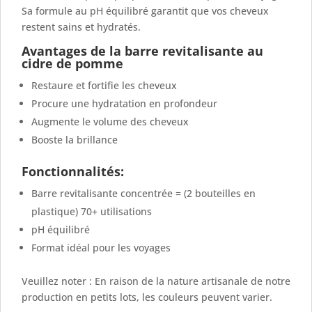
Sa formule au pH équilibré garantit que vos cheveux
restent sains et hydratés.
Avantages de la barre revitalisante au
cidre de pomme
Restaure et fortifie les cheveux
Procure une hydratation en profondeur
Augmente le volume des cheveux
Booste la brillance
Fonctionnalités:
Barre revitalisante concentrée = (2 bouteilles en
plastique) 70+ utilisations
pH équilibré
Format idéal pour les voyages
Veuillez noter : En raison de la nature artisanale de notre
production en petits lots, les couleurs peuvent varier.