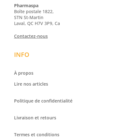
Pharmaspa
Boîte postale 1822,
STN St-Martin
Laval, QC H7V 3P9, Ca
Contactez-nous
INFO
À propos
Lire nos articles
Politique de confidentialité
Livraison et retours
Termes et conditions