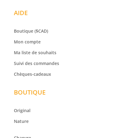
AIDE
Boutique
($CAD)
Mon compte
Ma liste de souhaits
Suivi des commandes
Chèques-cadeaux
BOUTIQUE
Original
Nature
Chanvre