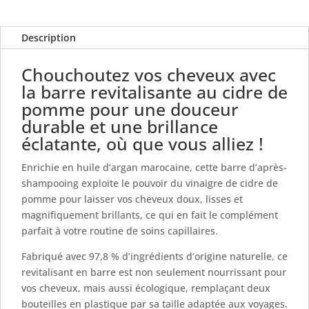
Description
Chouchoutez vos cheveux avec
la barre revitalisante au cidre de
pomme pour une douceur
durable et une brillance
éclatante, où que vous alliez !
Enrichie en huile d’argan marocaine, cette barre d’après-
shampooing exploite le pouvoir du vinaigre de cidre de
pomme pour laisser vos cheveux doux, lisses et
magnifiquement brillants, ce qui en fait le complément
parfait à votre routine de soins capillaires.
Fabriqué avec 97,8 % d’ingrédients d’origine naturelle, ce
revitalisant en barre est non seulement nourrissant pour
vos cheveux, mais aussi écologique, remplaçant deux
bouteilles en plastique par sa taille adaptée aux voyages.