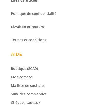
Lire nos articles
Politique de confidentialité
Livraison et retours
Termes et conditions
AIDE
Boutique
($CAD)
Mon compte
Ma liste de souhaits
Suivi des commandes
Chèques-cadeaux