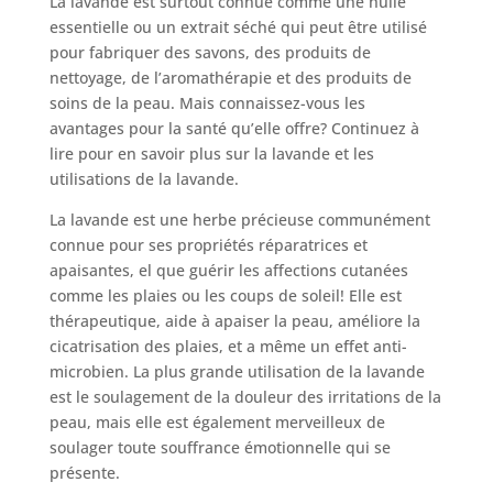
La lavande est surtout connue comme une huile
essentielle ou un extrait séché qui peut être utilisé
pour fabriquer des savons, des produits de
nettoyage, de l’aromathérapie et des produits de
soins de la peau. Mais connaissez-vous les
avantages pour la santé qu’elle offre? Continuez à
lire pour en savoir plus sur la lavande et les
utilisations de la lavande.
La lavande est une herbe précieuse communément
connue pour ses propriétés réparatrices et
apaisantes, el que guérir les affections cutanées
comme les plaies ou les coups de soleil! Elle est
thérapeutique, aide à apaiser la peau, améliore la
cicatrisation des plaies, et a même un effet anti-
microbien. La plus grande utilisation de la lavande
est le soulagement de la douleur des irritations de la
peau, mais elle est également merveilleux de
soulager toute souffrance émotionnelle qui se
présente.