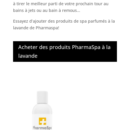
à tirer le meilleur parti de votre prochain tour au
bains à jets ou au bain à remous…
Essayez d’ajouter des produits de spa parfumés à la
lavande de Pharmaspa!
Acheter des produits PharmaSpa à la
lavande