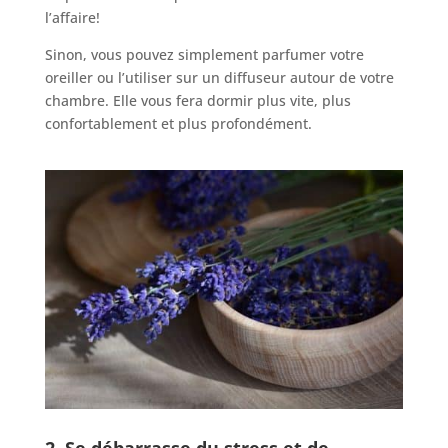
l’affaire!
Sinon, vous pouvez simplement parfumer votre
oreiller ou l’utiliser sur un diffuseur autour de votre
chambre. Elle vous fera dormir plus vite, plus
confortablement et plus profondément.
2.
Se débarrasse du stress et de