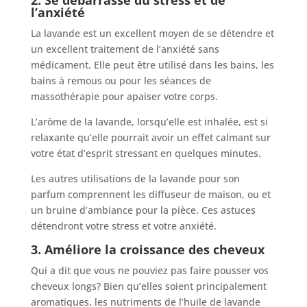
l’anxiété
La lavande est un excellent moyen de se détendre et
un excellent
traitement de l’anxiété sans
médicament
. Elle peut être utilisé dans les bains, les
bains à remous ou pour les séances de
massothérapie pour apaiser votre corps.
L’arôme de la lavande, lorsqu’elle est inhalée, est si
relaxante qu’elle pourrait avoir un effet calmant sur
votre état d’esprit stressant en quelques minutes.
Les autres utilisations de la lavande pour son
parfum comprennent les diffuseur de maison, ou et
un bruine d’ambiance pour la pièce. Ces astuces
détendront votre stress et votre anxiété.
3. Améliore la croissance des cheveux
Qui a dit que vous ne pouviez pas faire pousser vos
cheveux longs? Bien qu’elles soient principalement
aromatiques, les nutriments de l’huile de lavande