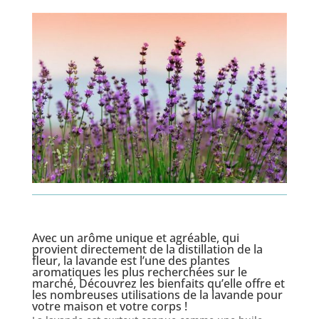
Avec un arôme unique et agréable, qui
provient directement de la distillation de la
fleur, la lavande est l’une des plantes
aromatiques les plus recherchées sur le
marché, Découvrez les bienfaits qu’elle offre et
les nombreuses utilisations de la lavande pour
votre maison et votre corps !