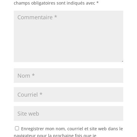
champs obligatoires sont indiqués avec
*
Enregistrer mon nom, courriel et site web dans le
navigateur pour la prochaine fois que je