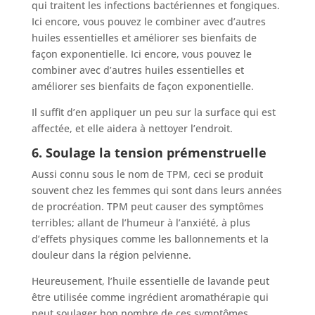
qui traitent les infections bactériennes et fongiques.
Ici encore, vous pouvez le combiner avec d’autres
huiles essentielles et améliorer ses bienfaits de
façon exponentielle. Ici encore, vous pouvez le
combiner avec d’autres huiles essentielles et
améliorer ses bienfaits de façon exponentielle.
Il suffit d’en appliquer un peu sur la surface qui est
affectée, et elle aidera à nettoyer l’endroit.
6. Soulage la tension prémenstruelle
Aussi connu sous le nom de TPM, ceci se produit
souvent chez les femmes qui sont dans leurs années
de procréation. TPM peut causer des symptômes
terribles; allant de l’humeur à l’anxiété, à plus
d’effets physiques comme les ballonnements et la
douleur dans la région pelvienne.
Heureusement, l’huile essentielle de lavande peut
être utilisée comme ingrédient aromathérapie qui
peut soulager bon nombre de ces symptômes.