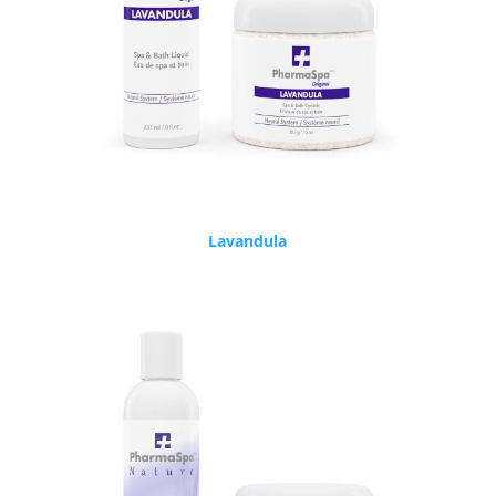
Lavandula