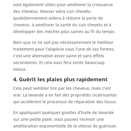
sont également utiles pour améliorer la croissance
des cheveux. Masser votre cuir chevelu
quotidiennement aidera à réduire la perte de
cheveux, à améliorer la santé du cuir chevelu et à
développer des mèches plus saines au fil du temps.
Bien que ce ne soit pas nécessairement le meilleur
traitement pour l’alopécie sous l’une de ses formes,
c’est une alternative assez saine et sans effets
secondaires. Et cela vous fera sentir beaucoup
mieux.
4. Guérit les plaies plus rapidement
Cela peut sembler tiré par les cheveux, mais c’est
vrai. La lavande a en fait des propriétés cicatrisantes
qui accélèrent le processus de réparation des tissus.
En appliquant quelques gouttes d’huile de lavande
sur une petite plaie, vous pouvez recevoir une
amélioration exponentielle de la vitesse de guérison.