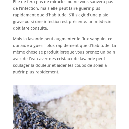
Elle ne fera pas de miracles ou ne vous sauvera pas
de l’infection, mais elle peut faire guérir plus
rapidement que d’habitude. S’il s’agit d’une plaie
grave ou si une infection est présente, un médecin
doit être consulté.
Mais la lavande peut augmenter le flux sanguin, ce
qui aide à guérir plus rapidement que d’habitude. La
même chose se produit lorsque vous prenez un bain
avec de l’eau avec des cristaux de lavande peut
soulager la douleur et aider les coups de soleil à
guérir plus rapidement.