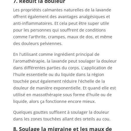
7. Réduit la douleur
Les propriétés calmantes naturelles de la lavande
offrent également des avantages analgésiques et
anti-inflammatoires. Et cela peut être super utile
pour les personnes qui souffrent de conditions
comme l’arthrite, crampes, maux de dos, et même
des douleurs pelviennes.
En l’utilisant comme ingrédient principal de
l’aromathérapie, la lavande peut soulager la douleur
dans différentes parties du corps. L’application de
l’huile essentielle ou du liquide dans la région
touchée peut également réduire l’échelle de la
douleur de manière exponentielle. Et quand elle est
utilisé en massothérapie sous forme d’huile ou de
liquide, alors ça fonctionne encore mieux.
Quelques gouttes suffisent à
soulager
la douleur
dans les zones touchées allant des orteils au cou.
8. Soulage la migraine et les maux de