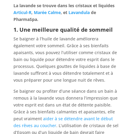
La lavande se trouve dans les cristaux et liquides
Articul-R
,
Marée Calme
, et
Lavandula
de
PharmaSpa.
1. Une meilleure qualité de sommeil
Se baigner à l’huile de lavande améliorera
également votre sommeil. Grâce à ses bienfaits
apaisants, vous pouvez l’utiliser comme cristaux de
bain ou liquide pour détendre votre esprit dans le
processus. Quelques gouttes de liquides à base de
lavande suffiront à vous détendre totalement et à
vous préparer pour une longue nuit de rêves.
Se baigner ou profiter d’une séance dans un bain à
remous à la lavande vous donnera l’impression que
votre esprit est dans un état de détente paisible.
Grâce à ses bienfaits calmantes et apaisantes, elle
peut vraiment
aider à se détendre avant le début
des rêves au coucher
. L’utilisation de cristaux de sel
d’Epsom ou d’un liquide de bain devrait faire