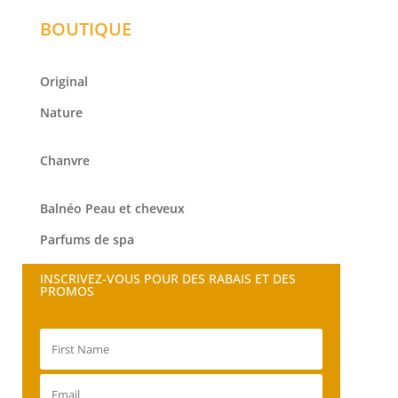
BOUTIQUE
Original
Nature
Chanvre
Balnéo
Peau et cheveux
Parfums de spa
INSCRIVEZ-VOUS POUR DES RABAIS ET DES
PROMOS