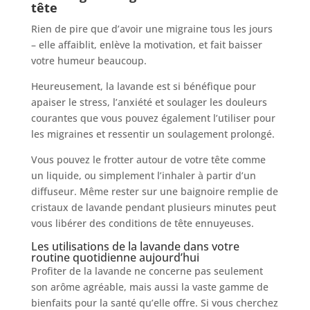
tête
Rien de pire que d’avoir une migraine tous les jours
– elle affaiblit, enlève la motivation, et fait baisser
votre humeur beaucoup.
Heureusement, la lavande est si bénéfique pour
apaiser le stress, l’anxiété et soulager les douleurs
courantes que vous pouvez également l’utiliser pour
les migraines et ressentir un soulagement prolongé.
Vous pouvez le frotter autour de votre tête comme
un liquide, ou simplement l’inhaler à partir d’un
diffuseur. Même rester sur une baignoire remplie de
cristaux de lavande pendant plusieurs minutes peut
vous libérer des conditions de tête ennuyeuses.
Les utilisations de la lavande dans votre
routine quotidienne aujourd’hui
Profiter de la lavande ne concerne pas seulement
son arôme agréable, mais aussi la vaste gamme de
bienfaits pour la santé qu’elle offre. Si vous cherchez