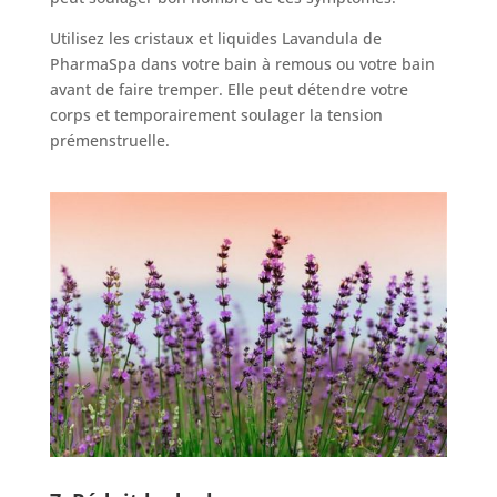
Utilisez les cristaux et liquides Lavandula de
PharmaSpa dans votre bain à remous ou votre bain
avant de faire tremper. Elle peut détendre votre
corps et temporairement soulager la tension
prémenstruelle.