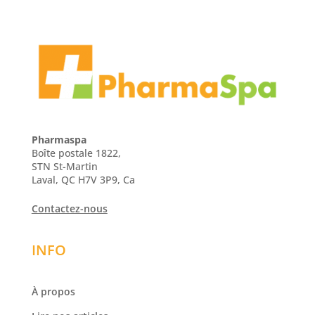
Pharmaspa
Boîte postale 1822,
STN St-Martin
Laval, QC H7V 3P9, Ca
Contactez-nous
INFO
À propos