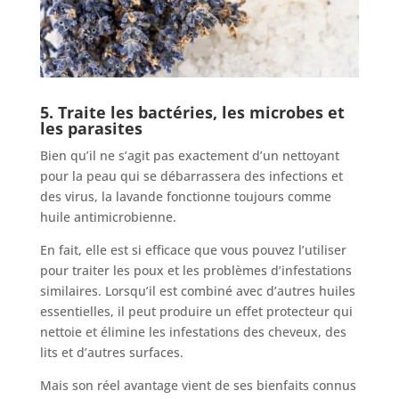
5. Traite les bactéries, les microbes et
les parasites
Bien qu’il ne s’agit pas exactement d’un nettoyant
pour la peau qui se débarrassera des infections et
des virus, la lavande fonctionne toujours comme
huile antimicrobienne.
En fait, elle est si efficace que vous pouvez l’utiliser
pour traiter les poux et les problèmes d’infestations
similaires. Lorsqu’il est combiné avec d’autres huiles
essentielles, il peut produire un effet protecteur qui
nettoie et élimine les infestations des cheveux, des
lits et d’autres surfaces.
Mais son réel avantage vient de ses bienfaits connus