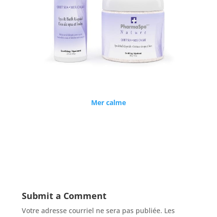
Mer calme
Submit a Comment
Votre adresse courriel ne sera pas publiée.
Les