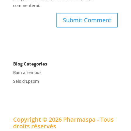
commenterai.
Blog Categories
Bain à remous
Sels d'Epsom
Copyright © 2026 Pharmaspa - Tous
droits réservés